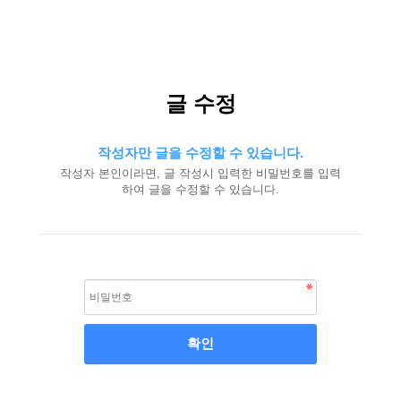
글 수정
작성자만 글을 수정할 수 있습니다.
작성자 본인이라면, 글 작성시 입력한 비밀번호를 입력
하여 글을 수정할 수 있습니다.