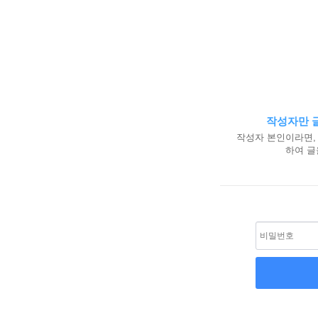
작성자만 글
작성자 본인이라면,
하여 글